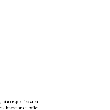
 ni à ce que l’on croit
es dimensions subtiles