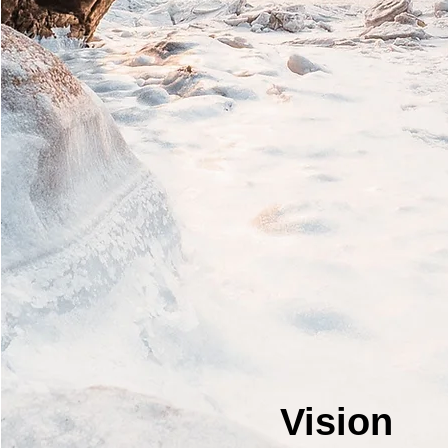
Vision