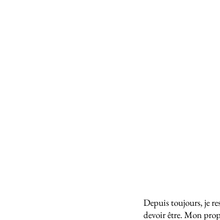
Depuis toujours, je re
devoir être. Mon prop